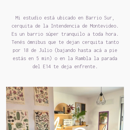
Mi estudio está ubicado en Barrio Sur,
cerquita de la Intendencia de Montevideo.
Es un barrio súper tranquilo a toda hora.
Tenés ómnibus que te dejan cerquita tanto
por 18 de Julio (bajando hasta acá a pie
estás en 5 min) o en la Rambla la parada
del E14 te deja enfrente.