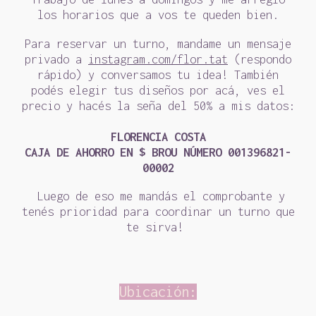
los horarios que a vos te queden bien.
Para reservar un turno, mandame un mensaje
privado a
instagram.com/flor.tat
(respondo
rápido) y conversamos tu idea! También
podés elegir tus diseños por acá, ves el
precio y hacés la seña del 50% a mis datos:
FLORENCIA COSTA
CAJA DE AHORRO EN $ BROU NÚMERO 001396821-
00002
Luego de eso me mandás el comprobante y
tenés prioridad para coordinar un turno que
te sirva!
Ubicación: