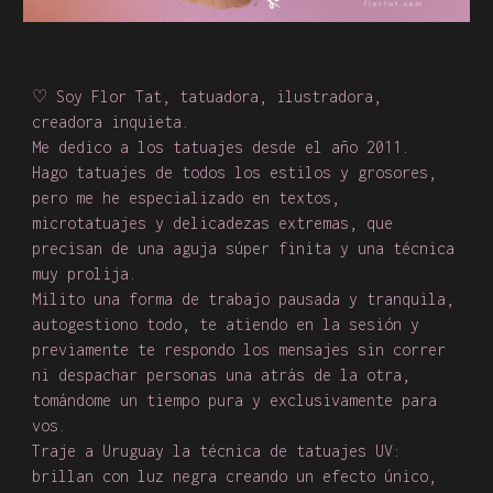
♡ Soy Flor Tat, tatuadora, ilustradora,
creadora inquieta.
Me dedico a los tatuajes desde el año 2011.
Hago tatuajes de todos los estilos y grosores,
pero me he especializado en textos,
microtatuajes y delicadezas extremas, que
precisan de una aguja súper finita y una técnica
muy prolija.
Milito una forma de trabajo pausada y tranquila,
autogestiono todo, te atiendo en la sesión y
previamente te respondo los mensajes sin correr
ni despachar personas una atrás de la otra,
tomándome un tiempo pura y exclusivamente para
vos.
Traje a Uruguay la técnica de tatuajes UV:
brillan con luz negra creando un efecto único,